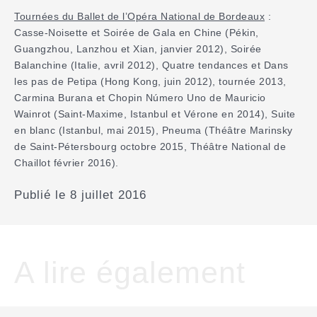
Tournées du Ballet de l’Opéra National de Bordeaux
:
Casse-Noisette et Soirée de Gala en Chine (Pékin,
Guangzhou, Lanzhou et Xian, janvier 2012), Soirée
Balanchine (Italie, avril 2012), Quatre tendances et Dans
les pas de Petipa (Hong Kong, juin 2012), tournée 2013,
Carmina Burana et Chopin Número Uno de Mauricio
Wainrot (Saint-Maxime, Istanbul et Vérone en 2014), Suite
en blanc (Istanbul, mai 2015), Pneuma (Théâtre Marinsky
de Saint-Pétersbourg octobre 2015, Théâtre National de
Chaillot février 2016).
Publié le 8 juillet 2016
A lire également