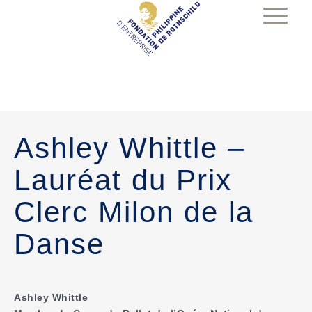
Ashley Whittle –
Lauréat du Prix
Clerc Milon de la
Danse
Ashley Whittle