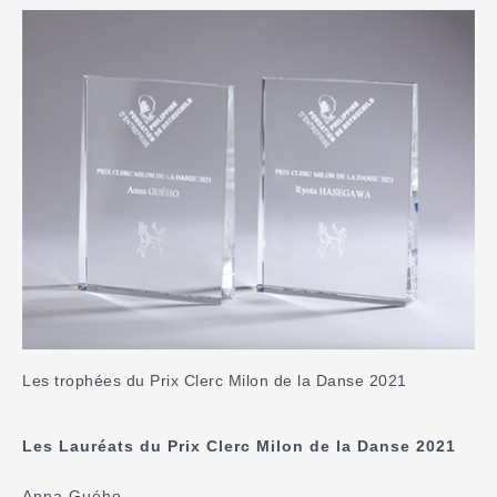
Les trophées du Prix Clerc Milon de la Danse 2021
Les Lauréats du Prix Clerc Milon de la Danse 2021
Anna Guého