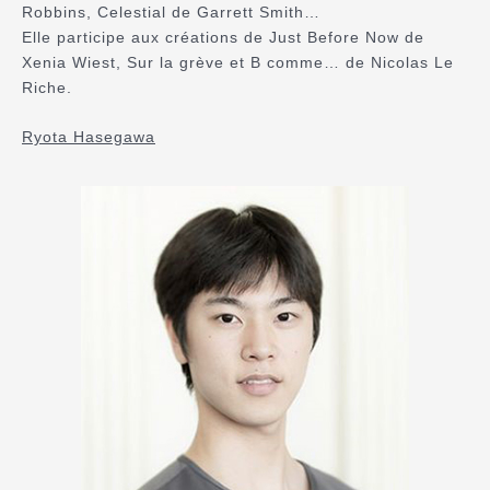
Robbins, Celestial de Garrett Smith…
Elle participe aux créations de Just Before Now de
Xenia Wiest, Sur la grève et B comme… de Nicolas Le
Riche.
Ryota Hasegawa