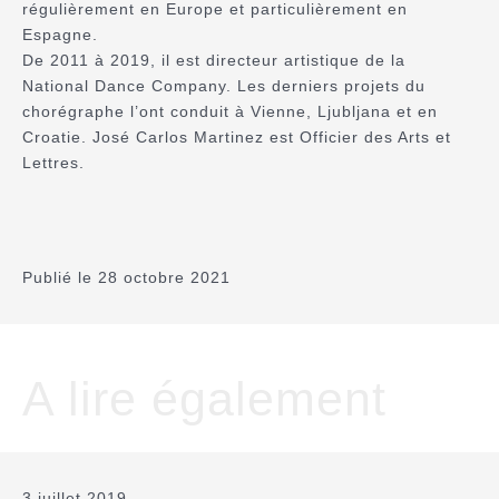
régulièrement en Europe et particulièrement en
Espagne.
De 2011 à 2019, il est directeur artistique de la
National Dance Company. Les derniers projets du
chorégraphe l’ont conduit à Vienne, Ljubljana et en
Croatie. José Carlos Martinez est Officier des Arts et
Lettres.
Publié le 28 octobre 2021
A lire également
3 juillet 2019