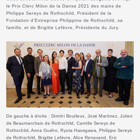
le Prix Clerc Milon de la Danse 2021 des mains de
Philippe Sereys de Rothschild, Président de la
Fondation d’Entreprise Philippine de Rothschild, sa
famille, et de Brigitte Lefèvre, Présidente du Jury.
De gauche à droite : Dimitri Boutleux, José Martinez, Julien
de Beaumarchais de Rothschild, Camille Sereys de
Rothschild, Anna Guého, Ryota Hasegawa, Philippe Sereys
de Rothschild, Brigitte Lefèvre, Alice Renavand, Eric