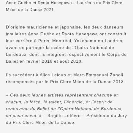
Anne Guého et Ryota Hasegawa – Lauréats du Prix Clerc
Milon de la Danse 2021
D’origine mauricienne et japonaise, les deux danseurs
insulaires Anna Guého et Ryota Hasegawa ont construit
leur carrière à Paris, Montréal, Yokohama ou Londres,
avant de partager la scène de l’Opéra National de
Bordeaux, dont ils intègrent respectivement le Corps de
Ballet en février 2016 et août 2018.
Ils succèdent à Alice Leloup et Marc-Emmanuel Zanoli
récompensés par le Prix Clerc Milon de la Danse 2018.
«
Ces deux jeunes artistes représentent chacune et
chacun, la force, le talent, l’énergie, et l’esprit de
renouveau du Ballet de l’Opéra National de Bordeaux,
en plein envol.
» – Brigitte Lefèvre – Présidente du Jury
du Prix Clerc Milon de la Danse.