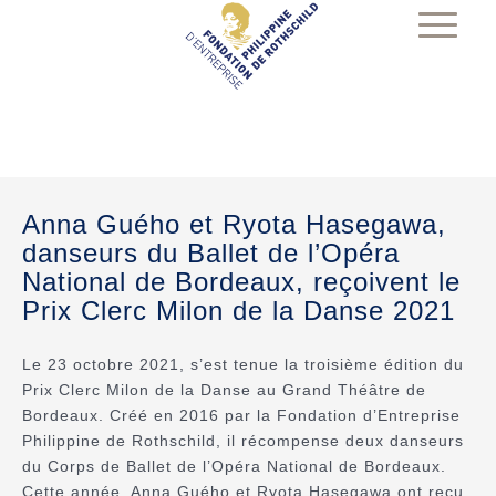
Anna Guého et Ryota Hasegawa,
danseurs du Ballet de l’Opéra
National de Bordeaux, reçoivent le
Prix Clerc Milon de la Danse 2021
Le 23 octobre 2021, s’est tenue la troisième édition du
Prix Clerc Milon de la Danse au Grand Théâtre de
Bordeaux. Créé en 2016 par la Fondation d’Entreprise
Philippine de Rothschild, il récompense deux danseurs
du Corps de Ballet de l’Opéra National de Bordeaux.
Cette année, Anna Guého et Ryota Hasegawa ont reçu