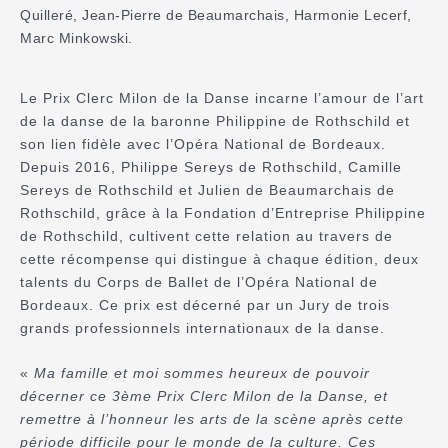
Quilleré, Jean-Pierre de Beaumarchais, Harmonie Lecerf,
Marc Minkowski.
Le Prix Clerc Milon de la Danse incarne l’amour de l’art
de la danse de la baronne Philippine de Rothschild et
son lien fidèle avec l’Opéra National de Bordeaux.
Depuis 2016, Philippe Sereys de Rothschild, Camille
Sereys de Rothschild et Julien de Beaumarchais de
Rothschild, grâce à la Fondation d’Entreprise Philippine
de Rothschild, cultivent cette relation au travers de
cette récompense qui distingue à chaque édition, deux
talents du Corps de Ballet de l’Opéra National de
Bordeaux. Ce prix est décerné par un Jury de trois
grands professionnels internationaux de la danse.
«
Ma famille et moi sommes heureux de pouvoir
décerner ce 3ème Prix Clerc Milon de la Danse, et
remettre à l’honneur les arts de la scène après cette
période difficile pour le monde de la culture. Ces