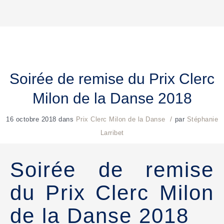
Soirée de remise du Prix Clerc
Milon de la Danse 2018
/
16 octobre 2018
dans
Prix Clerc Milon de la Danse
par
Stéphanie
Larribet
Soirée de remise
du Prix Clerc Milon
de la Danse 2018