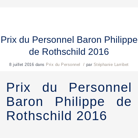
Prix du Personnel Baron Philippe
de Rothschild 2016
/
8 juillet 2016
dans
Prix du Personnel
par
Stéphanie Larribet
Prix du Personnel
Baron Philippe de
Rothschild 2016