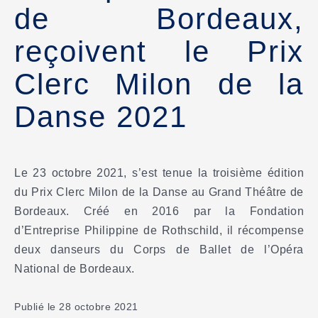
de Bordeaux,
reçoivent le Prix
Clerc Milon de la
Danse 2021
Le 23 octobre 2021, s’est tenue la troisième édition
du Prix Clerc Milon de la Danse au Grand Théâtre de
Bordeaux. Créé en 2016 par la Fondation
d’Entreprise Philippine de Rothschild, il récompense
deux danseurs du Corps de Ballet de l’Opéra
National de Bordeaux.
Publié le 28 octobre 2021