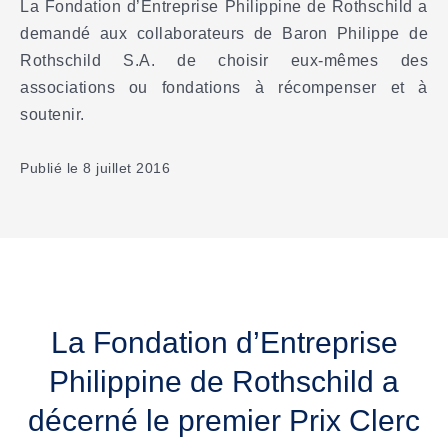
La Fondation d’Entreprise Philippine de Rothschild a
demandé aux collaborateurs de Baron Philippe de
Rothschild S.A. de choisir eux-mêmes des
associations ou fondations à récompenser et à
soutenir.
Publié le 8 juillet 2016
La Fondation d’Entreprise
Philippine de Rothschild a
décerné le premier Prix Clerc