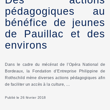
pédagogiques au
bénéfice de jeunes
de Pauillac et des
environs
Dans le cadre du mécénat de l’Opéra National de
Bordeaux, la Fondation d’Entreprise Philippine de
Rothschild mène diverses actions pédagogiques afin
de faciliter un accès à la culture, …
Publié le 26 février 2018