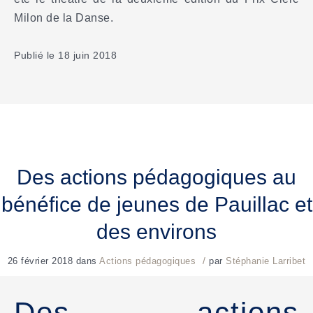
Milon de la Danse.
Publié le 18 juin 2018
Des actions pédagogiques au
bénéfice de jeunes de Pauillac et
des environs
/
26 février 2018
dans
Actions pédagogiques
par
Stéphanie Larribet
Des actions