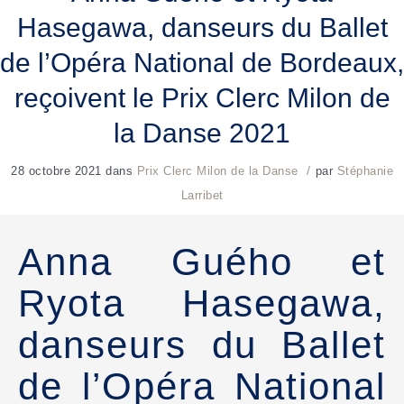
Hasegawa, danseurs du Ballet
de l’Opéra National de Bordeaux,
reçoivent le Prix Clerc Milon de
la Danse 2021
/
28 octobre 2021
dans
Prix Clerc Milon de la Danse
par
Stéphanie
Larribet
Anna Guého et
Ryota Hasegawa,
danseurs du Ballet
de l’Opéra National