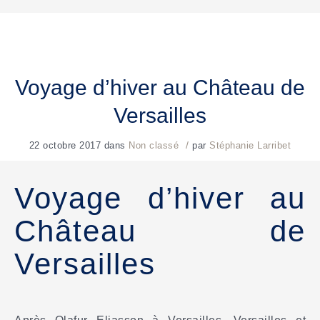
Voyage d’hiver au Château de
Versailles
/
22 octobre 2017
dans
Non classé
par
Stéphanie Larribet
Voyage d’hiver au
Château de
Versailles