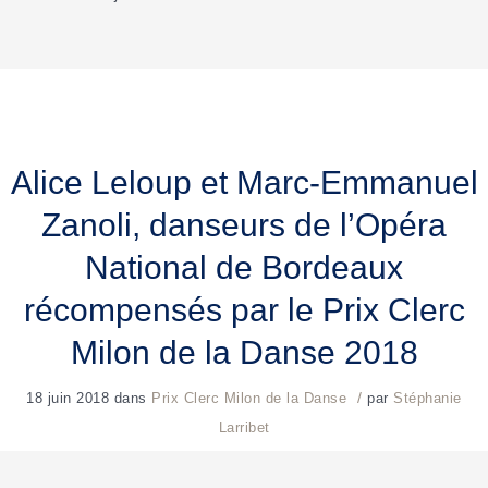
Alice Leloup et Marc-Emmanuel
Zanoli, danseurs de l’Opéra
National de Bordeaux
récompensés par le Prix Clerc
Milon de la Danse 2018
/
18 juin 2018
dans
Prix Clerc Milon de la Danse
par
Stéphanie
Larribet