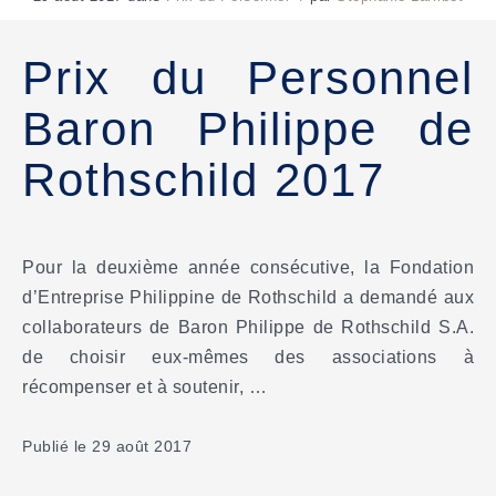
Prix du Personnel
Baron Philippe de
Rothschild 2017
Pour la deuxième année consécutive, la Fondation
d’Entreprise Philippine de Rothschild a demandé aux
collaborateurs de Baron Philippe de Rothschild S.A.
de choisir eux-mêmes des associations à
récompenser et à soutenir, …
Publié le 29 août 2017