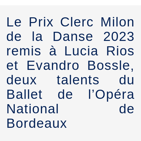
Le Prix Clerc Milon
de la Danse 2023
remis à Lucia Rios
et Evandro Bossle,
deux talents du
Ballet de l’Opéra
National de
Bordeaux