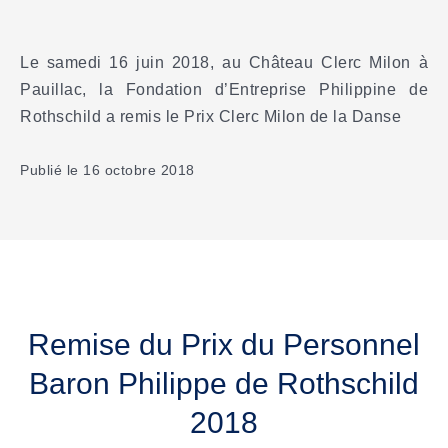
Le samedi 16 juin 2018, au Château Clerc Milon à
Pauillac, la Fondation d’Entreprise Philippine de
Rothschild a remis le Prix Clerc Milon de la Danse
Publié le 16 octobre 2018
Remise du Prix du Personnel
Baron Philippe de Rothschild
2018