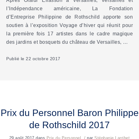
Après Olafur Eliasson à Versailles, Versailles et
l’Indépendance américaine, La Fondation
d’Entreprise Philippine de Rothschild apporte son
soutien à l’exposition Voyage d’hiver qui réunit pour
la première fois 17 artistes dans le cadre magique
des jardins et bosquets du château de Versailles, …
Publié le 22 octobre 2017
Prix du Personnel Baron Philippe
de Rothschild 2017
/
29 août 2017
dans
Prix du Personnel
par
Stéphanie Larribet