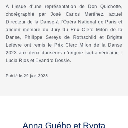
A l’issue d’une représentation de Don Quichotte,
chorégraphié par José Carlos Martínez, actuel
Directeur de la Danse à l’Opéra National de Paris et
ancien membre du Jury du Prix Clerc Milon de la
Danse, Philippe Sereys de Rothschild et Brigitte
Lefèvre ont remis le Prix Clerc Milon de la Danse
2023 aux deux danseurs d’origine sud-américaine :
Lucia Rios et Evandro Bossle.
Publié le 29 juin 2023
Anna Guého et Ryota