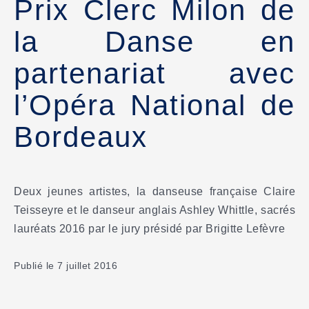
Prix Clerc Milon de
la Danse en
partenariat avec
l’Opéra National de
Bordeaux
Deux jeunes artistes, la danseuse française Claire
Teisseyre et le danseur anglais Ashley Whittle, sacrés
lauréats 2016 par le jury présidé par Brigitte Lefèvre
Publié le 7 juillet 2016