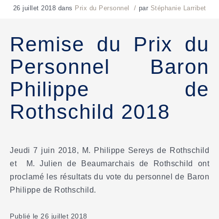
/
26 juillet 2018
dans
Prix du Personnel
par
Stéphanie Larribet
Remise du Prix du
Personnel Baron
Philippe de
Rothschild 2018
Jeudi 7 juin 2018, M. Philippe Sereys de Rothschild
et M. Julien de Beaumarchais de Rothschild ont
proclamé les résultats du vote du personnel de Baron
Philippe de Rothschild.
Publié le 26 juillet 2018